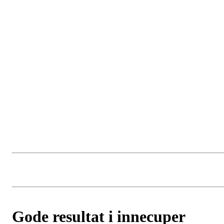
Gode resultat i innecuper