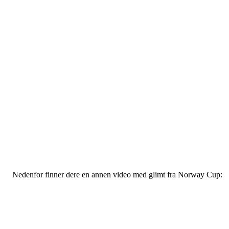
Nedenfor finner dere en annen video med glimt fra Norway Cup: