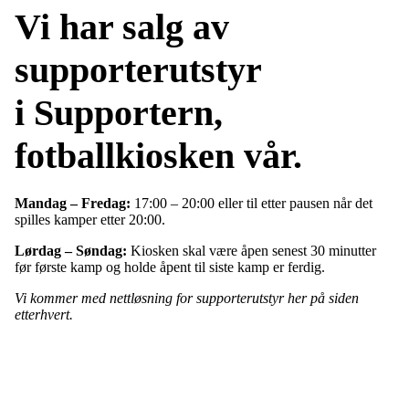
Vi har salg av
supporterutstyr
i Supportern,
fotballkiosken vår.
Mandag – Fredag:
17:00 – 20:00 eller til etter pausen når det
spilles kamper etter 20:00.
Lørdag – Søndag:
Kiosken skal være åpen senest 30 minutter
før første kamp og holde åpent til siste kamp er ferdig.
Vi kommer med nettløsning for supporterutstyr her på siden
etterhvert.