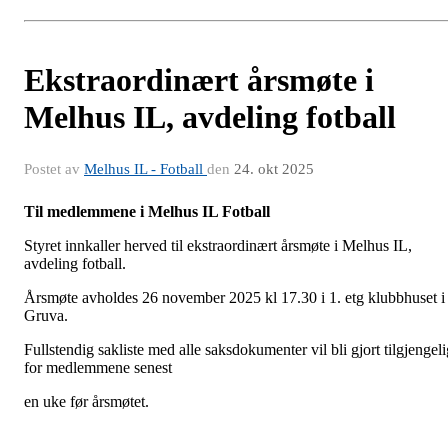
Ekstraordinært årsmøte i
Melhus IL, avdeling fotball
Postet av
Melhus IL - Fotball
den
24. okt 2025
Til medlemmene i Melhus IL Fotball
Styret innkaller herved til ekstraordinært årsmøte i Melhus IL,
avdeling fotball.
Årsmøte avholdes 26 november 2025 kl 17.30 i 1. etg klubbhuset i
Gruva.
Fullstendig sakliste med alle saksdokumenter vil bli gjort tilgjengeli
for medlemmene senest
en uke før årsmøtet.