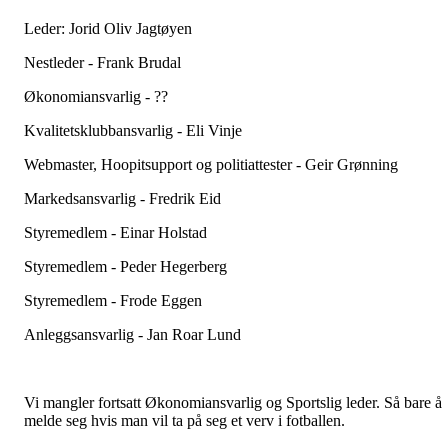
Leder: Jorid Oliv Jagtøyen
Nestleder - Frank Brudal
Økonomiansvarlig - ??
Kvalitetsklubbansvarlig - Eli Vinje
Webmaster, Hoopitsupport og politiattester - Geir Grønning
Markedsansvarlig - Fredrik Eid
Styremedlem - Einar Holstad
Styremedlem - Peder Hegerberg
Styremedlem - Frode Eggen
Anleggsansvarlig - Jan Roar Lund
Vi mangler fortsatt Økonomiansvarlig og Sportslig leder. Så bare å
melde seg hvis man vil ta på seg et verv i fotballen.