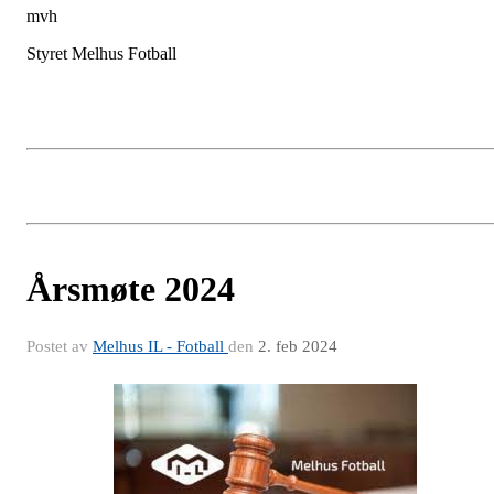
mvh
Styret Melhus Fotball
Årsmøte 2024
Postet av
Melhus IL - Fotball
den
2. feb 2024