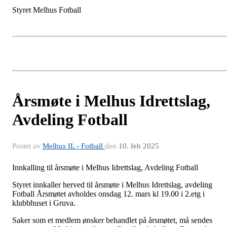
Styret Melhus Fotball
Årsmøte i Melhus Idrettslag,
Avdeling Fotball
Postet av
Melhus IL - Fotball
den
10. feb 2025
Innkalling til årsmøte i Melhus Idrettslag, Avdeling Fotball
Styret innkaller herved til årsmøte i Melhus Idrettslag, avdeling
Fotball Årsmøtet avholdes onsdag 12. mars kl 19.00 i 2.etg i
klubbhuset i Gruva.
Saker som et medlem ønsker behandlet på årsmøtet, må sendes