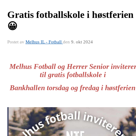
Gratis fotballskole i høstferien
😀
Postet av
Melhus IL - Fotball
den
9. okt 2024
Melhus Fotball og Herrer Senior invitere
til gratis fotballskole i
Bankhallen torsdag og fredag i høstferien