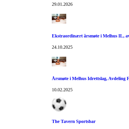
29.01.2026
Ekstraordinært årsmøte i Melhus IL, av
24.10.2025
Årsmøte i Melhus Idrettslag, Avdeling F
10.02.2025
The Tavern Sportsbar