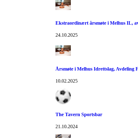
Ekstraordinært årsmøte i Melhus IL, av
24.10.2025
Årsmøte i Melhus Idrettslag, Avdeling F
10.02.2025
The Tavern Sportsbar
21.10.2024