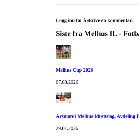
Logg inn for å skrive en kommentar.
Siste fra Melhus IL - Fotb
Melhus Cup 2026
07.08.2026
Årsmøte i Melhus Idrettslag, Avdeling F
29.01.2026