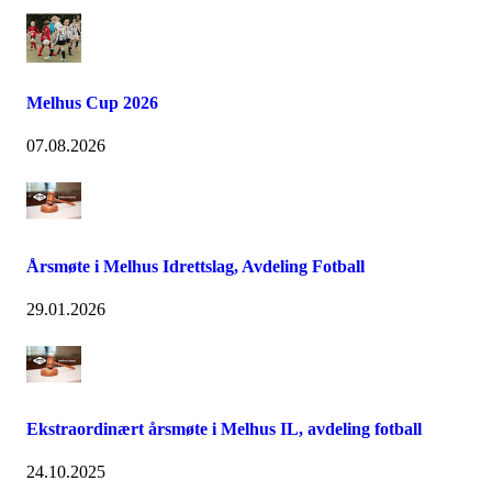
Melhus Cup 2026
07.08.2026
Årsmøte i Melhus Idrettslag, Avdeling Fotball
29.01.2026
Ekstraordinært årsmøte i Melhus IL, avdeling fotball
24.10.2025