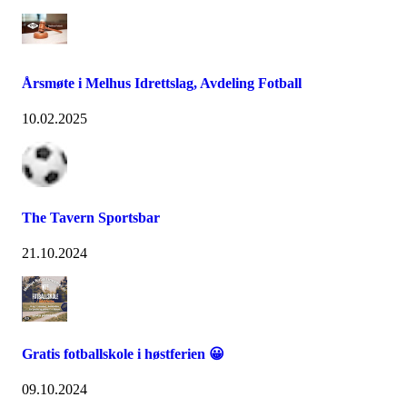
Årsmøte i Melhus Idrettslag, Avdeling Fotball
10.02.2025
The Tavern Sportsbar
21.10.2024
Gratis fotballskole i høstferien 😀
09.10.2024