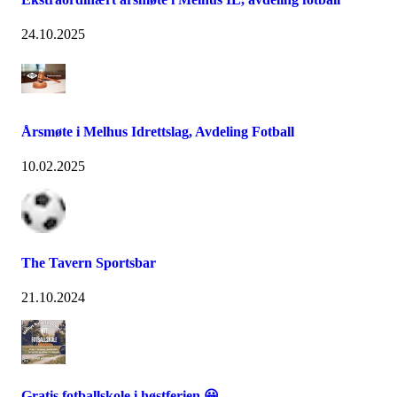
24.10.2025
Årsmøte i Melhus Idrettslag, Avdeling Fotball
10.02.2025
The Tavern Sportsbar
21.10.2024
Gratis fotballskole i høstferien 😀