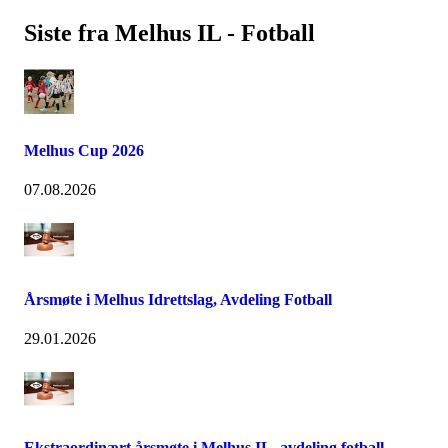
Siste fra Melhus IL - Fotball
Melhus Cup 2026
07.08.2026
Årsmøte i Melhus Idrettslag, Avdeling Fotball
29.01.2026
Ekstraordinært årsmøte i Melhus IL, avdeling fotball