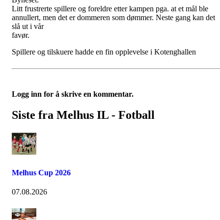
Litt frustrerte spillere og foreldre etter kampen pga. at et mål ble
annullert, men det er dommeren som dømmer. Neste gang kan det
slå ut i vår
favør.
Spillere og tilskuere hadde en fin opplevelse i Kotenghallen
Logg inn for å skrive en kommentar.
Siste fra Melhus IL - Fotball
Melhus Cup 2026
07.08.2026