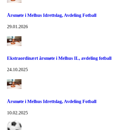
Årsmøte i Melhus Idrettslag, Avdeling Fotball
29.01.2026
Ekstraordinært årsmøte i Melhus IL, avdeling fotball
24.10.2025
Årsmøte i Melhus Idrettslag, Avdeling Fotball
10.02.2025