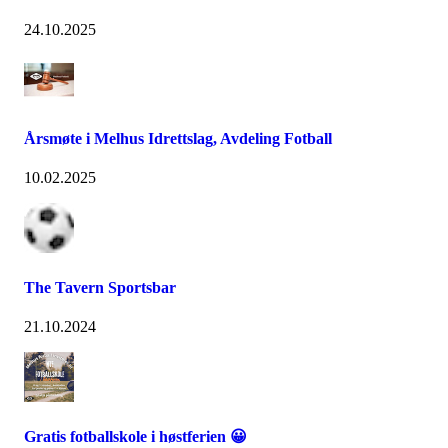
24.10.2025
Årsmøte i Melhus Idrettslag, Avdeling Fotball
10.02.2025
The Tavern Sportsbar
21.10.2024
Gratis fotballskole i høstferien 😀